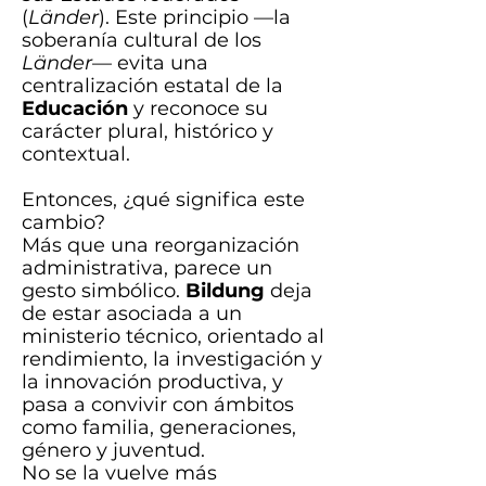
(
Länder
). Este principio —la
soberanía cultural de los
Länder
— evita una
centralización estatal de la
Educación
y reconoce su
carácter plural, histórico y
contextual.
Entonces, ¿qué significa este
cambio?
Más que una reorganización
administrativa, parece un
gesto simbólico.
Bildung
deja
de estar asociada a un
ministerio técnico, orientado al
rendimiento, la investigación y
la innovación productiva, y
pasa a convivir con ámbitos
como familia, generaciones,
género y juventud.
No se la vuelve más